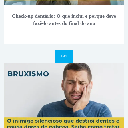
Check-up dentário: O que inclui e porque deve
fazê-lo antes do final do ano
Ler