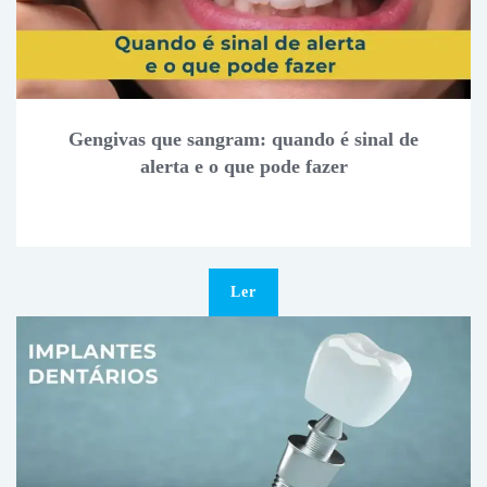
Gengivas que sangram: quando é sinal de
alerta e o que pode fazer
Ler