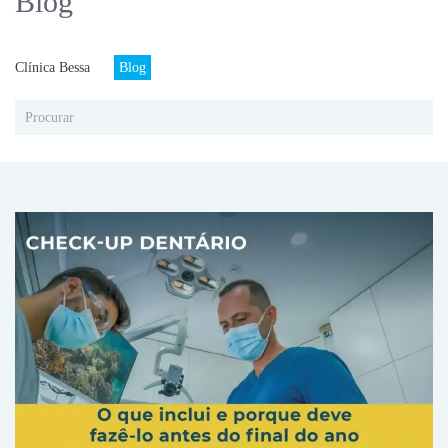
Blog
Clínica Bessa
Blog