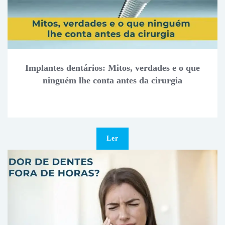
Implantes dentários: Mitos, verdades e o que
ninguém lhe conta antes da cirurgia
Ler