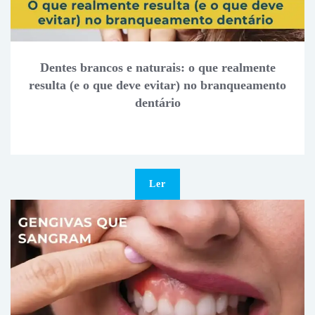
Dentes brancos e naturais: o que realmente
resulta (e o que deve evitar) no branqueamento
dentário
Ler