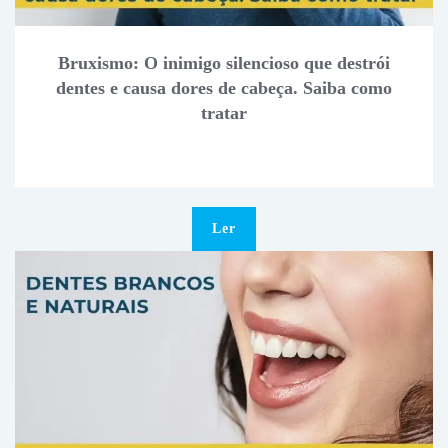
Bruxismo: O inimigo silencioso que destrói
dentes e causa dores de cabeça. Saiba como
tratar
Ler