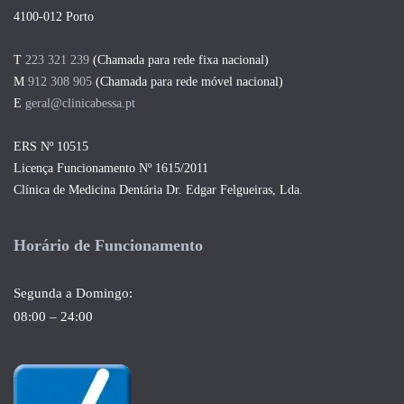
4100-012 Porto
T
223 321 239
(Chamada para rede fixa nacional)
M
912 308 905
(Chamada para rede móvel nacional)
E
geral@clinicabessa.pt
ERS Nº 10515
Licença Funcionamento Nº 1615/2011
Clínica de Medicina Dentária Dr. Edgar Felgueiras, Lda.
Horário de Funcionamento
Segunda a Domingo:
08:00 – 24:00