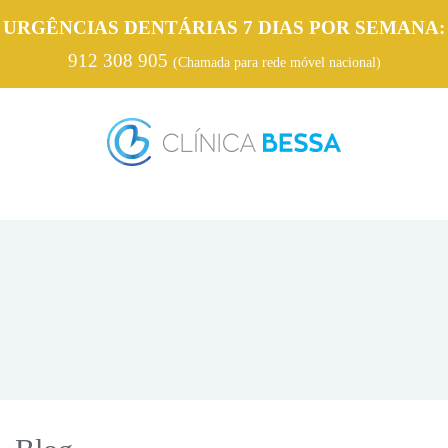
URGÊNCIAS DENTÁRIAS 7 DIAS POR SEMANA:
912 308 905
(Chamada para rede móvel nacional)