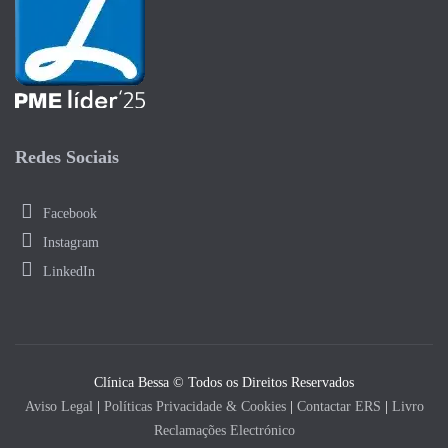
Redes Sociais
Facebook
Instagram
LinkedIn
Clínica Bessa © Todos os Direitos Reservados
Aviso Legal
|
Políticas Privacidade & Cookies
|
Contactar ERS
|
Livro
Reclamações Electrónico