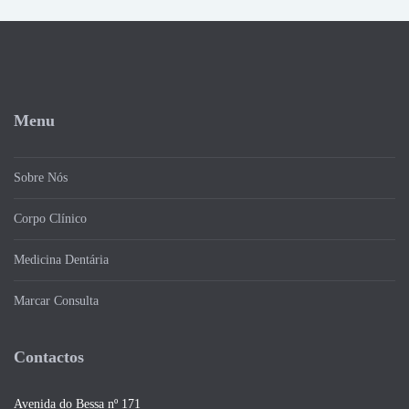
Menu
Sobre Nós
Corpo Clínico
Medicina Dentária
Marcar Consulta
Contactos
Avenida do Bessa nº 171