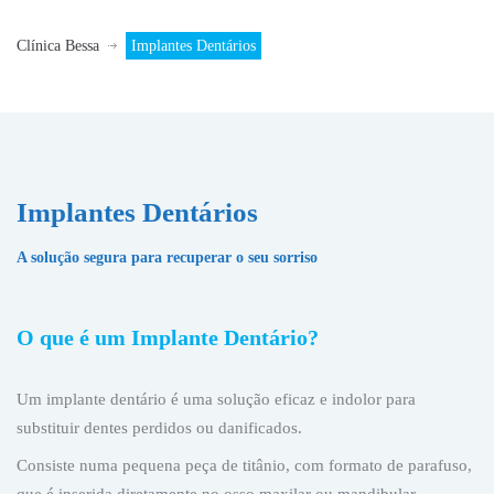
Clínica Bessa
Implantes Dentários
Implantes Dentários
A solução segura para recuperar o seu sorriso
O que é um Implante Dentário?
Um implante dentário é uma solução eficaz e indolor para
substituir dentes perdidos ou danificados.
Consiste numa pequena peça de titânio, com formato de parafuso,