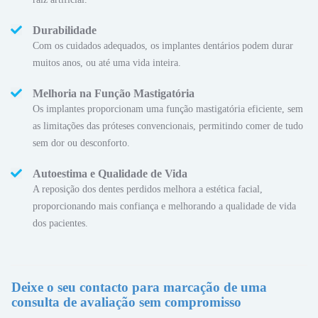
Durabilidade
Com os cuidados adequados, os implantes dentários podem durar
muitos anos, ou até uma vida inteira.
Melhoria na Função Mastigatória
Os implantes proporcionam uma função mastigatória eficiente, sem
as limitações das próteses convencionais, permitindo comer de tudo
sem dor ou desconforto.
Autoestima e Qualidade de Vida
A reposição dos dentes perdidos melhora a estética facial,
proporcionando mais confiança e melhorando a qualidade de vida
dos pacientes.
Deixe o seu contacto para marcação de uma
consulta de avaliação sem compromisso