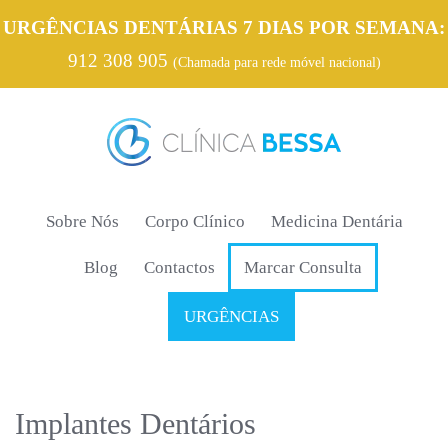
URGÊNCIAS DENTÁRIAS 7 DIAS POR SEMANA:
912 308 905
(Chamada para rede móvel nacional)
Sobre Nós
Corpo Clínico
Medicina Dentária
Blog
Contactos
Marcar Consulta
URGÊNCIAS
Implantes Dentários