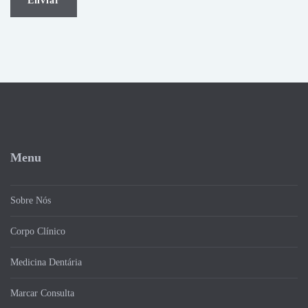
Menu
Sobre Nós
Corpo Clínico
Medicina Dentária
Marcar Consulta