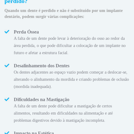
perdido?
Quando um dente é perdido e não é substituído por um implante
dentário, podem surgir várias complicações:
Perda Óssea
A falta de um dente pode levar à deterioração do osso ao redor da
área perdida, o que pode dificultar a colocação de um implante no
futuro e afetar a estrutura facial.
Desalinhamento dos Dentes
Os dentes adjacentes ao espaço vazio podem começar a deslocar-se,
alterando o alinhamento da mordida e criando problemas de oclusão
(mordida inadequada).
Dificuldades na Mastigação
A falta de um dente pode dificultar a mastigação de certos
alimentos, resultando em dificuldades na alimentação e até
problemas digestivos devido à mastigação incompleta.
Impacto na Estética