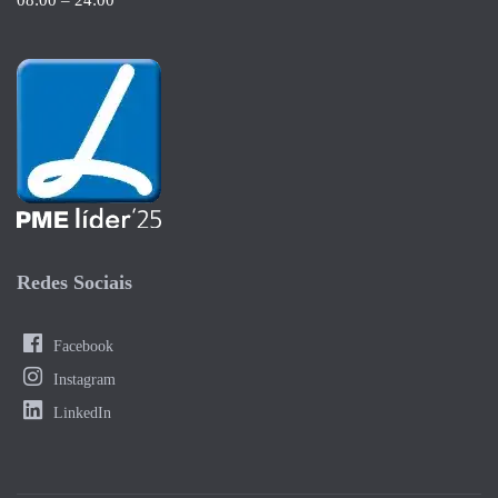
Redes Sociais
Facebook
Instagram
LinkedIn