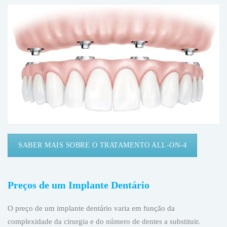
SABER MAIS SOBRE O TRATAMENTO ALL-ON-4
Preços de um Implante Dentário
O preço de um implante dentário varia em função da
complexidade da cirurgia e do número de dentes a substituir.