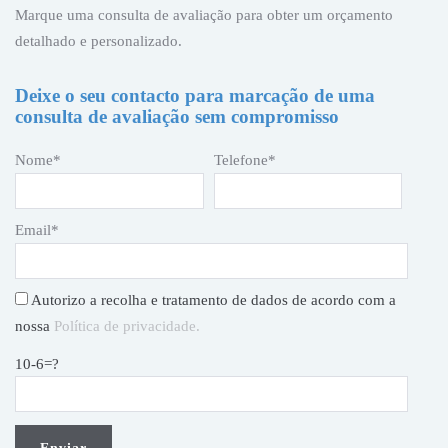
Marque uma consulta de avaliação para obter um orçamento
detalhado e personalizado.
Deixe o seu contacto para marcação de uma
consulta de avaliação sem compromisso
Nome*
Telefone*
Email*
Autorizo a recolha e tratamento de dados de acordo com a
nossa
Política de privacidade.
10-6=?