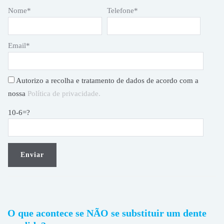
Nome*
Telefone*
Email*
Autorizo a recolha e tratamento de dados de acordo com a
nossa
Política de privacidade.
10-6=?
O que acontece se NÃO se substituir um dente